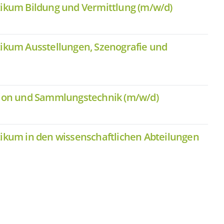
tikum Bildung und Vermittlung (m/w/d)
tikum Ausstellungen, Szenografie und
ation und Sammlungstechnik (m/w/d)
tikum in den wissenschaftlichen Abteilungen