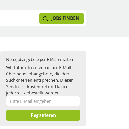
JOBS FINDEN
Neue Jobangebote per E-Mail erhalten
Wir informieren gerne per E-Mail
über neue Jobangebote, die den
Suchkriterien entsprechen. Dieser
Service ist kostenfrei und kann
jederzeit abbestellt werden.
Bitte
E-
Mail
Registrieren
eingeben