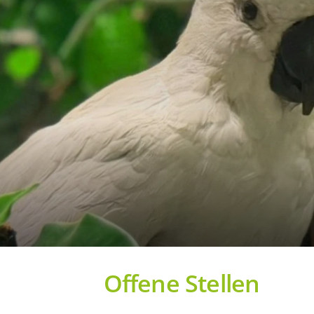
Offene Stellen