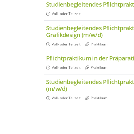
Studienbegleitendes Pflichtprak
Voll- oder Teilzeit
Studienbegleitendes Pflichtprak
Grafikdesign (m/w/d)
Voll- oder Teilzeit
Praktikum
Pflichtpraktikum in der Präpar
Voll- oder Teilzeit
Praktikum
Studienbegleitendes Pflichtprak
(m/w/d)
Voll- oder Teilzeit
Praktikum